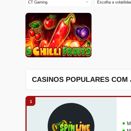
CT Gaming
Escolha a volatilida
CASINOS POPULARES COM 
1
M
M