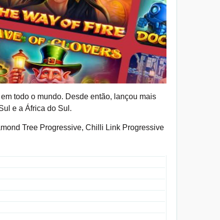
o em todo o mundo. Desde então, lançou mais
ul e a África do Sul.
ond Tree Progressive, Chilli Link Progressive