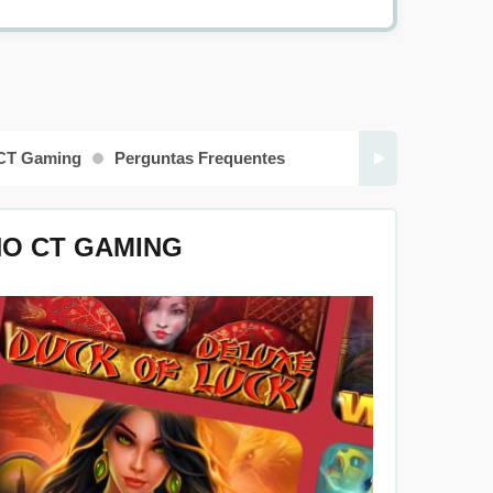
a CT Gaming
Perguntas Frequentes
NO CT GAMING