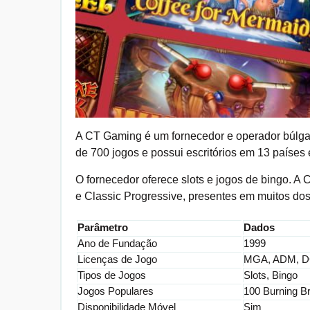
A CT Gaming é um fornecedor e operador búlga
de 700 jogos e possui escritórios em 13 países 
O fornecedor oferece slots e jogos de bingo. 
e Classic Progressive, presentes em muitos dos 
Parâmetro
Dados
Ano de Fundação
1999
Licenças de Jogo
MGA, ADM, 
Tipos de Jogos
Slots, Bingo
Jogos Populares
100 Burning Br
Disponibilidade Móvel
Sim