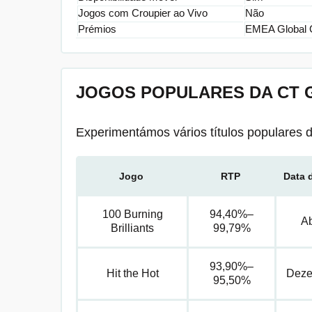
Jogos com Croupier ao Vivo
Não
Prémios
EMEA Global 
JOGOS POPULARES DA CT 
Experimentámos vários títulos populares 
Jogo
RTP
Data 
100 Burning
94,40%–
Ab
Brilliants
99,79%
93,90%–
Hit the Hot
Deze
95,50%