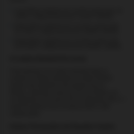
Court Wheel: depósito mín. de 50 €, ganho máx. de
2.000 €, código promocional: COURT_WHEEL
Noble Wheel: depósito mín. de 100 €, ganho máx.
de 4.000 €, código promocional: NOBLE_WHEEL
Regal Wheel: depósito mín. de 250 €, ganho máx.
de 10.000 €, código promocional: REGAL_WHEEL
A Lotaria Semanal da Coroa
Pode participar num sorteio realizado todas as
semanas ao efetuar depósitos e receber bilhetes.
Quanto mais depositar, mais baratos ficam os
bilhetes, reduzindo o preço de 25 € por bilhete com
um depósito de 25 € para 2,50 € se depositar 250 €. O
fundo de prémios inclui um total de 500 € e 500
rodadas grátis.
Outras Promoções do Royalen Casino