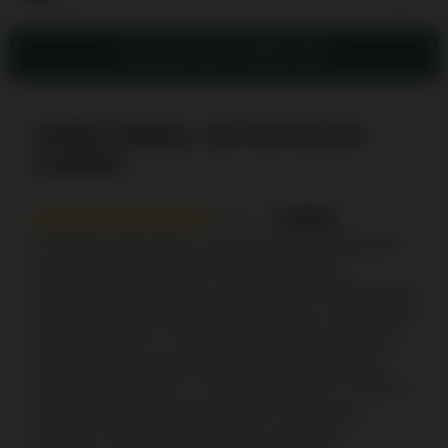
ADICIONE SEU COMENTÁRIO
VISÃO GERAL DO ROYALEN
CASINO
7.9/10
O Royalen está entre os casinos online portugueses
mais recentes, lançado em março de 2026 e
licenciado em Costa Rica. Depois de se registar, pode
obter bónus nos três primeiros depósitos, num total de
100% até 1.000 € + 200 rodadas grátis, enquanto os
entusiastas de criptomoedas recebem um impulso
especial de 300% no 1.º depósito até 100 €. Fizemos
uma análise completa do Royalen Casino para
detalhar o seu sistema de bónus, operações