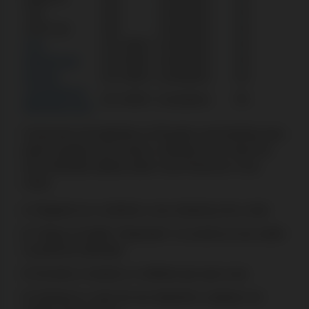
Tron
N/D
Instantâneo
0%
USD Coin
N/D
Instantâneo
0%
Visa
20–4.000 €
Instantâneo
0%
MasterCard
20–4.000 €
Instantâneo
0%
Revolut
20–4.000 €
Instantâneo
0%
Transferência
20–4.000 €
Instantâneo
0%
Bancária Local
O processo de depósito no Royalen será familiar para
quem já jogou num casino a dinheiro real. Aqui fica
uma instrução rápida sobre como financiar a sua
conta:
Registe-se e confirme o seu endereço de e-mail.
Clique no botão "Depositar" ou aceda ao seu saldo
no perfil de utilizador.
Escolha a moeda e o método que quer usar.
Introduza o valor do seu depósito e aplique um