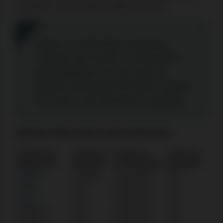
enquanto o valor mínimo começa nos 20 €.
Existe um limite diário de ganhos
máximos de 25.000 € e de 50.000 €
para jogadores VIP. Isto inclui os
ganhos acumulados de todos os jogos
de casino, mas não afeta os jackpots.
Opções Bancárias para Depósitos
Sistema de
Limites de
Tempo de
Taxas de
pagamento
depósito
processamento
depósito
MBWay
20–900 €
Instantâneo
0%
Tether
N/D
Instantâneo
0%
Bitcoin
N/D
Instantâneo
0%
Ethereum
N/D
Instantâneo
0%
Dogecoin
N/D
Instantâneo
0%