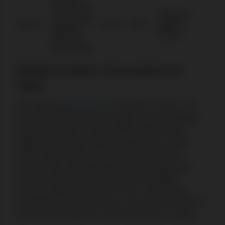
Supreme No
OneTouch,
Commission,
Bacará
0,20 €
500 €
NetEnt,
Lightning
BetSoft
Baccarat,
Baccarat Pro
Seleção de Slots e Fornecedores de
Jogos
Não faltam
jogos de slots
no Royalen Casino, com
mais de 10.000 títulos na coleção. Encontrará jogos
novos e populares criados pela Pragmatic Play,
Yggdrasil, Hacksaw Gaming, 1spin4win e muitos
outros programadores de iGaming certificados.
Algumas das slots mais jogadas em Portugal são
Super Cash Boost da Penguin King, Starlight
Princess 1000 da Pragmatic Play e Joker Coins
Expanded da TaDa Gaming. O único inconveniente é
que não pode jogar em modo demo após o registo.