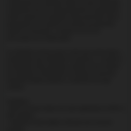
cumprimento dos requisitos dentro do prazo estipulado.
A plataforma funciona adequadamente em dispositivos
móveis através do navegador, oferecendo filtros úteis e
desempenho sem impacto na memória do telemóvel.
Quanto às transações, a entrada com 20 € foi
processada sem complicações.
As limitações incluem prazos curtos para activar bónus,
inadequados para utilizadores ocasionais, e a ausência
de aplicação nativa dedicada, exigindo acesso através
do navegador. A distribuição de rodadas em parcelas
reduzidas também prejudica a experiência de jogo
contínuo.
Vantagens:
- Bónus de boas-vindas com valor significativo (1.000 € e
200 rodadas)
- Plataforma móvel rápida e eficiente sem consumir
memória