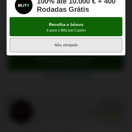
100% até 10.000 € + 400
Coleção com mais de 11.000 jogos.
Rodadas Grátis
Levantamentos instantâneos em criptomoedas.
Cashback VIP progressivo até 11%.
Recolha o bónus
Depósito mínimo acessível de 15 USDT.
Ir para o Blitz.bet Casino
BÓNUS DE BOAS-VINDAS: MÁX. 100% ATÉ
Não, obrigado
700.000 USDT + 250 RODADAS GRÁTIS
Bónus de reivindicação
Ir para o 1xBit Casino
1xBit Casino avaliações
14
X7 Casino
Avaliação:
8.6
/10