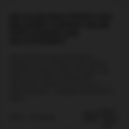
UM OLHAR MAIS ATENTO AOS
MELHORES CASINOS ONLINE
PORTUGUESES QUE
SELECIONÁMOS
Após analisarmos mais de 90 plataformas,
compilamos uma classificação justa e imparcial,
trazendo os principais casinos de Portugal. Cada
melhor casino online foi cuidadosamente
categorizado, mostrando os recursos que nós — e
nossos utilizadores — acreditamos que ele mais se
destaca.
Bónus
Depósito
Casino
Ano
Licença
de boas-
mínimo
vindas
máx.