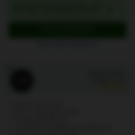
BÓNUS DE BOAS-VINDAS: MÁX. 150%
120
ATÉ 1.000 € + 250 RODADAS GRÁTIS
Bónus de reivindicação
Ir para o Betnjet Casino
Betnjet Casino avaliações (6)
9
Neospin Casino
Avaliação:
9.1
/10
Depósito inicial de 20 €
Mais de 1.000 jogos de jackpot
Cashback diário até 20%
Levantamentos instantâneos em criptomoedas
Loja de bónus com RG e saldo