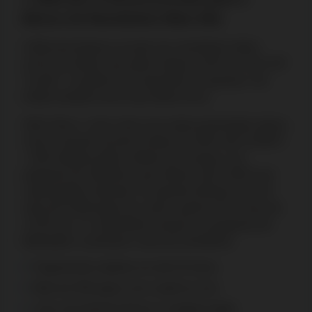
Bónus de Reembolso Mais Alto
A Blitz.bet destaca-se pelo seu reembolso diário
acima da média, que pode chegar a 45% no nível VIP
“Lenda”. A ausência de requisitos de apostas e de
limites também torna esta oferta única.
Além disso, o site conta com outras promoções ativas,
como o pacote de boas-vindas de 100% até 10.000 €
+ 400 rodadas grátis, ofertas de recarga e um
programa de referência que oferece até 1.000 € por
cada jogador indicado. Ao apostar dinheiro real em
mais de 5.000 jogos de casino, ganha CPs à taxa de
1 EXP por 1 €, permitindo avançar no programa de
fidelidade e aumentar a taxa de reembolso.
Pagamentos rápidos em até 24 horas
Mais de 300 jogos com crupiê ao vivo
Loja com prémios físicos e rodadas grátis