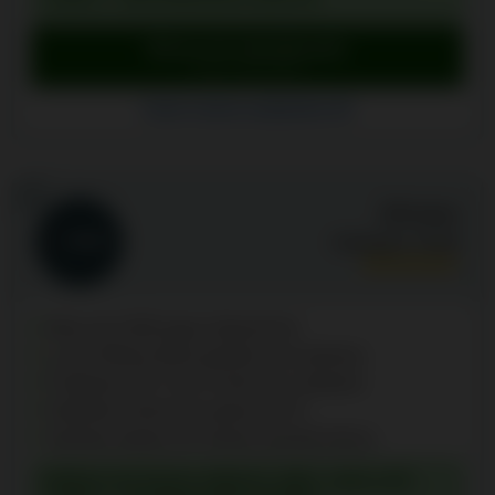
Bónus de reivindicação
Ir para o Godz Casino
Godz Casino avaliações (6)
6
22Casino
Avaliação:
9.4
/10
Mais de 6.000 jogos disponíveis
Lucky Wheel diária gratuita com prémios
Programa VIP com 8 níveis de cashback
Depósito mínimo de apenas 10 €
Apostas duplas em Games durante bónus
BÓNUS DE BOAS-VINDAS: MÁX. 100% ATÉ