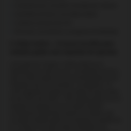
Conquistas que concedem recompensas valiosas
Calendário de bónus com ofertas diárias
Cashback semanal até 15%
100 níveis com prémios no programa de fidelidade
3.
Ginja Casino – A nossa escolha para
rodadas grátis sem requisito de apostas
Licenciado em Curaçao, o Ginja centra-se na
experiência de casino ao vivo, concedendo acesso a
mais de 500 croupiers ao vivo de fornecedores como
Pragmatic Play Live, Evolution e Creedroomz. Os
novos jogadores recebem uma oferta de boas-vindas
de até 125% até 1.000 € + 555 rodadas grátis com um
requisito de apostas de 30x. Existem também
recompensas disponíveis através de missões, que
concedem rodadas grátis com requisito de apostas de
0x. O Ginja é um casino online compatível com