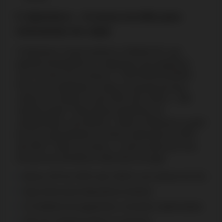
5.
Spinoloco
– A nossa escolha para
entusiastas de cripto
O Spinoloco Casino pertence à Medial NV, que
garante transparência e segurança aos jogadores
com a licença de Curaçao n.º OGL/2023/115/0092.
Para novos jogadores, existe um pacote de boas-
vindas em 4 partes de até 150% até 2.500 € + 300
rodadas grátis. Pode efetuar depósitos em
criptomoedas como Bitcoin, Tether e Ethereum a partir
de 10 €, aproveitando um bónus dedicado de 100%
até 200 €. Todos os meses, o casino seleciona uma
slot que traz benefícios adicionais ao jogar.
Bónus VIP de 150% até 2.500 € com rollover de 25x
App móvel para dispositivos Android
15 métodos de pagamento, incluindo criptomoedas
20% de cashback todas as semanas