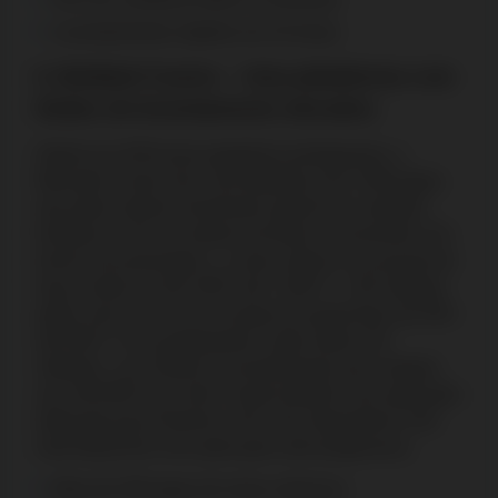
Levantamentos rápidos em 24 horas
6.
Betlabel Casino – Uma plataforma com
limites de levantamento elevados
Aberto em 2024 para jogadores portugueses, o
BetLabel Casino tem uma biblioteca de 3.500 jogos,
que pode explorar facilmente através de coleções
temáticas e de um sistema de filtros conveniente. Em
termos de promoções, o casino oferece um pacote de
boas-vindas de até 100% até 1.500 € + 150 rodadas
grátis, bem como uma recarga de quarta-feira de 50%
até 300 €. Para pagamentos, pode utilizar 58
métodos, com limites de levantamento que chegam
aos 100.000 € por mês. Existe também uma aplicação
dedicada para Android e iOS. Nos dispositivos iOS,
está disponível uma aplicação web progressiva.
Mais de 200 jogos de mesa clássicos