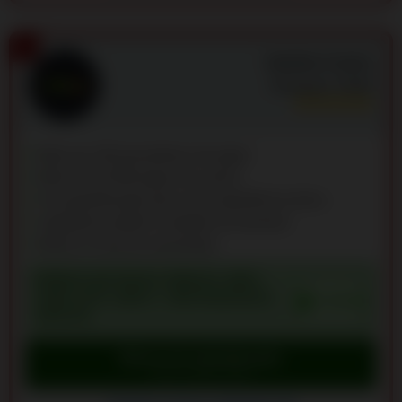
2
Spinline Casino
Avaliação:
9.8
/10
Mais de 100 provedores de jogos
Mais de 15.000 jogos de casino
Usa gamificação para uma experiência única
Jogadores podem competir em torneios
Bónus no dia de aniversário
BÓNUS DE BOAS-VINDAS: MÁX.
100% ATÉ 1.800 € + 800 RODADAS
NEWIN
GRÁTIS
Bónus de reivindicação
Ir para o Spinline Casino