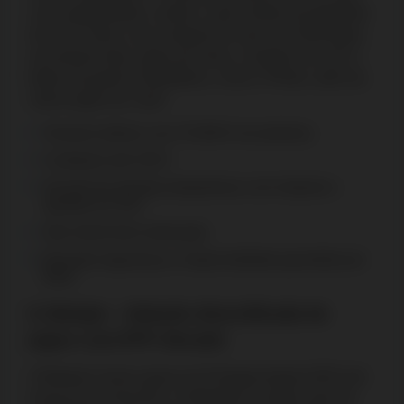
com criptomoedas, sendo o valor mínimo de depósito
de 10 €. Entre a sua coleção de mais de 3.000 jogos,
encontrará slots, jogos de mesa, croupiers ao vivo e
títulos de ganho instantâneo, como o Plinko, além de
vários jogos de crash.
Torneios diários com 70.000 € em prémios
Cashback até 150 €
Secção de apostas desportivas com eSports e
apostas ao vivo
Site móvel bem otimizado
Elevada segurança e imparcialidade garantida por
RNG
8. Betnjet – Seleção diversificada de
jogos com RTP elevado
O Betnjet Casino opera em Portugal desde 2025 sob
licença da Costa Rica. A biblioteca contém mais de