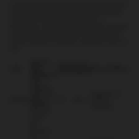
A secção de jogos de mesa do Casabet inclui opções
entre blackjack, roleta, bacará e póquer, integradas
numa oferta com mais de 240 jogos de 72
fornecedores, como por exemplo, PlaynGo, Pragmatic
Live, Gamzix e BoomingGames. Estão disponíveis
versões clássicas e modernas e opções de casino ao
vivo.
Tipos de
Aposta
Aposta
Jogo
jogos
Desenvolvedores
mínima
máxima
disponíveis
Super
Blackjack,
Atlantic City
Pragmatic Live,
Blackjack
Blackjack,
10 €
400 €
GameArt,
Blackjack
SAGaming
VIP, entre
outros
3D
Baccarat,
No