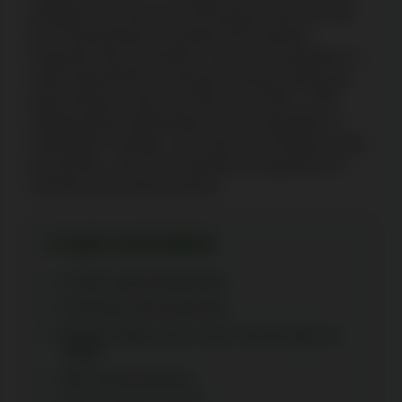
portefólio com mais de 11.915 jogos online de mais
de 75 fornecedores, incluindo Push Gaming,
Pragmatic Play e Evolution. Para novos jogadores, o
casino disponibiliza um bónus de boas-vindas que
pode chegar ao máx. de 100% até 2.200 € + 350
rodadas grátis, distribuídas por cinco depósitos. A
navegação é simples, com mais de 15 torneios ativos
por semana, mais de 13 métodos de pagamento e
medidas de segurança fiáveis.
O QUE GOSTAMOS
11.900+ jogos disponíveis
Cashback VIP de até 35%
Registo rápido com e-mail, conta Google ou
Twitch
290+ jogos de bónus