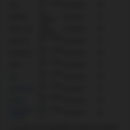
20 € - 5.000
Wise
Instantâneo
0%
€
20 € -
ByBitPay
Instantâneo
0%
13.000 €
20 € -
Binance Pay
Instantâneo
0%
19.000 €
20 € - 1.000
Apple Pay
Instantâneo
0%
€
20 € - 1.000
Google Pay
Instantâneo
0%
€
20 € - 1.000
SEPA
Instantâneo
0%
€
20 € - 1.000
Visa
Instantâneo
0%
€
20 € - 1.000
MasterCard
Instantâneo
0%
€
20 € - 2.000
Revolut
Instantâneo
0%
€
Transferência
20 € - 2.000
Instantâneo
0%
bancária
€
O Casabet Casino disponibiliza métodos de depósito