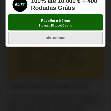
100% até 10.000 € + 400
2.º depósito: 80% até 200 € + 50 RG
Rodadas Grátis
3.º depósito: 70% até 500 € + 100 RG
4.º depósito: 50% até 500 €
Recolha o bónus
5.º depósito: 100% até 500 € + 100 RG
Ir para o Blitz.bet Casino
Não, obrigado
Priorize os depósitos que incluem
rodadas grátis e respeite o limite
máximo de aposta para evitar o
cancelamento do bónus durante o
requisito de apostas.
Cashback diário do Casabet Casino
O Casabet oferece um cashback de casino diário em
dinheiro real aos jogadores registados, calculado com
base numa percentagem das perdas diárias