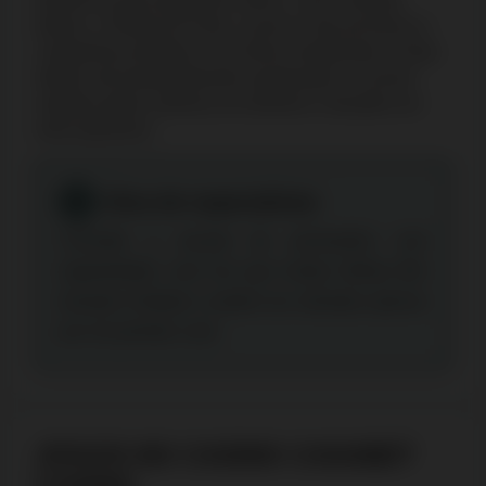
diárias, a Roleta da Sorte, acesso à loja de bónus e
campanhas temáticas com bónus temporários. Estas
ofertas são frequentemente atualizadas e incluem
rodadas grátis, prémios em dinheiro e desafios em
slots populares.
Dica de especialista:
Consulte a secção de promoções com
regularidade, uma vez que muitas ofertas têm
duração limitada e podem ser ativadas apenas
por um período curto.
JOGOS NO CASINO CASABET
CASINO