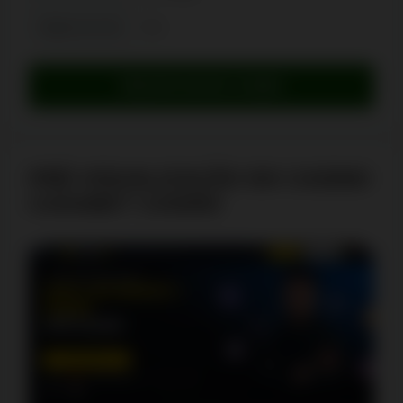
Jogos ao vivo
Sim
REGISTE-SE NO CASINO
PRÉ-VISUALIZAÇÃO DO CASINO
CASABET CASINO