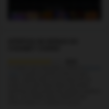
OFERTAS DE BÓNUS DO
CASABET CASINO
8/10
O Casabet Casino disponibiliza 3 ofertas de
bónus de
casino
, incluindo um pacote de bónus de boas-
vindas, cashback diário e uma recarga de fim de
semana. Para além destas ofertas, são também
promovidas ações promocionais dirigidas a jogadores
ativos, como missões diárias, Roleta da Sorte,
torneios temáticos e campanhas sazonais.