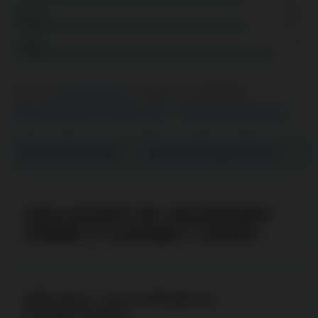
Móvel
8.1
Apoio
9
Escrito por:
Jerónimo Costa
Atualizado em:
25.07.2026
Como classificamos os casinos online
Divulgação de publicidade
Informações gerais
Bónus do Casabet Casino
Bi
AVALIAÇÕES DE JOGADORES
SOBRE O CASABET CASINO
Adicionar a sua avaliação ao
Casabet Casino