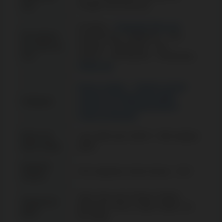
SSL
Google Trust Services
Evolution
Pragmatic Play Live
・
・
Provedores
Asia Gaming
Betgames
Vivo
・
・
de casino ao
Gaming
SAGaming
Live
・
・
vivo
Games
XProGames
HoGaming
・
・
・
StakeLogic
Novos casinos
・
Casinos moveis
・
Casinos de Pagamento rápido
・
Categoria
Casinos com Depósito Mínimo
・
Casas de Apostas
Bónus de
máx.100% até 2.200 € + 350 rodadas
boas-vindas
grátis
Depósito
20 €; depósito mínimo bónus - 25 €
mínimo
Slots, Baccarat, Póquer, Roleta,
Seleção de
Blackjack, Keno, Craps, Dados, Sic
jogos
Bo, Bingo