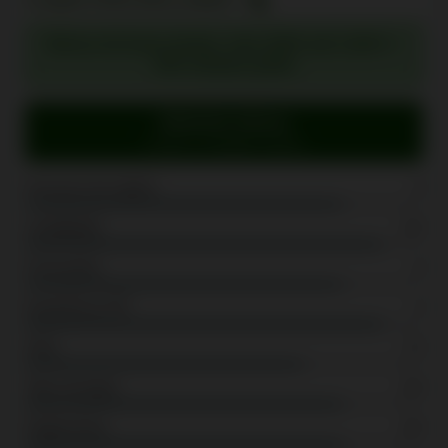
Bónus de boas-vindas: máx.100% até 2.200 € +
350 rodadas grátis
Obtenha bónus
Ir para o Casabet Casino
Processo de registo
8
Usabilidade
9.5
Promoções
8
Experiência VIP
9
Slots
7.5
Tipos de jogos
8.9
Pagamentos
8.5