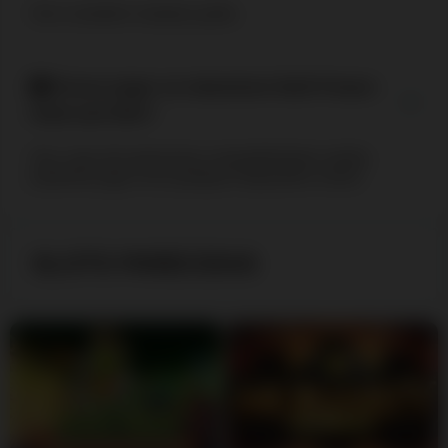
Sim e também rodadas grátis.
🎰 Posso jogar no telemóvel Wolf Power:
Hold and Win?
Sim, esta slot apresenta compatibilidade mobile,
podendo jogar com qualquer dispositivo móvel.
SLOTS PARECIDAS