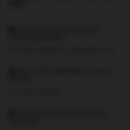
WIN
🎰 Preciso depositar para jogar Wolf
Power: Hold and Win?
Não. Poderá experimentar a versão gratuita da slot.
🎰 Qual é o RTP de Wolf Power: Hold and
Win slot?
Tem um RTP de 95,04%.
🎰 Wolf Power: Hold and Win tem jogos
com bónus?