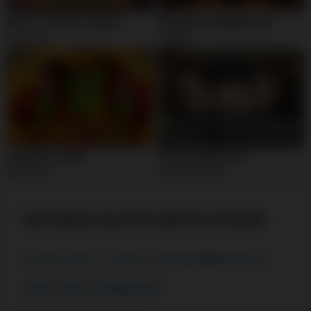
Elvis Frog In Vegas
Moriarty Megaways
BGaming
ISoftBet
Johnny Cash
Peaky Blinders
BGaming
Pragmatic Play
OUTRAS SLOTS DE PLAYSON
3 Fruits Win
Book of Gold Multichance
Solar Queen Megaways