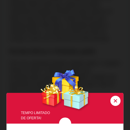
símbolos Wild, sendo que, apesar de ambos
substituírem qualquer símbolo do jogo, apenas um
deles ocupa o rolo inteiro, sendo exclusivo das
rodadas grátis. Além disso, contempla também 2
símbolos bónus, um deles em forma de bola de
energia e outro com a forma de um lobo dourado.
Rondas Bónus e Rodadas grátis
Esta slot contempla também rodadas grátis. O jogador
deverá recolher 3 símbolos Scatter, que
providenciarão assim 8 rodadas grátis. Também são
garantidas 3 jogadas sempre que se joga o jogo de
bónus e sai um símbolo de poder.
Adicionalmente, caso o jogador seja premiado com 6
bolas de energia ou símbolos de poder, será ativado o
TEMPO LIMITADO
jogo de bónus “Hold and Win”. Durante este jogo,
DE OFERTA!
apenas receberá pagamento caso saiam os símbolos,