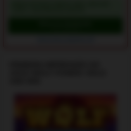
BÓNUS DE BOAS-VINDAS: MÁX. 125% ATÉ
1.000 € + 555 RODADAS GRÁTIS
Bónus de reivindicação
Ir para o Ginja Casino
Ginja Casino avaliações (15)
PRIMEIRA IMPRESSÃO DO
JOGO WOLF POWER: HOLD
AND WIN