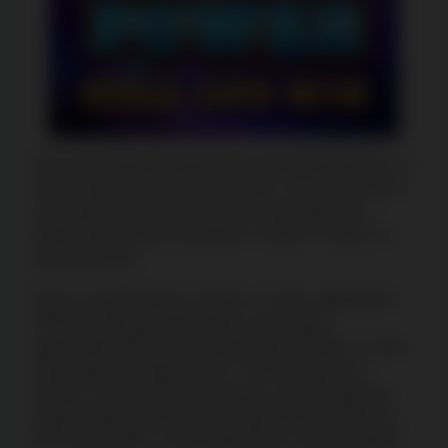
Esta slot foi desenvolvida pela prestigiada Playson. O
tema é baseado na vida selvagem, com um fundo de
uma montanha em tons de azul, trazendo toda a
beleza dos animais selvagens e tendo os lobos em
plano principal.
Esta é constituída por 3 linhas e 5 rolos, totalizando
20 linhas fixas de pagamento, sendo que o
pagamento é feito da esquerda para a direita. O valor
da aposta varia entre os 0,2 a 100 moedas, por
rodada. Já o jackpot máximo que o jogador poderá
obter, é de 500.000 moedas. Esta slot apresenta um
RTP de 95,04% e contempla bónus e rodadas grátis.