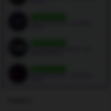
GRÁTIS
BÓNUS DE BOAS-VINDAS
MÁX. 100% ATÉ 4.000 € + 225 GIROS
GRÁTIS
BÓNUS DE BOAS-VINDAS
MÁX. 100% ATÉ 700.000 USDT + 250
RODADAS GRÁTIS
BÓNUS DE BOAS-VINDAS
MÁX. 200% ATÉ 500 € + 50 RODADAS
GRÁTIS
Populares