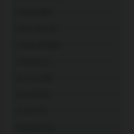
Volatilidade
Média
Símbolo Scatter
Sim
Tecnologia
JS, HTML5
Colunas da slot
5
Máx. vitória
x1272
Símbolo Wild
Sim
Min. aposta
0.2
Rodadas grátis
Sim