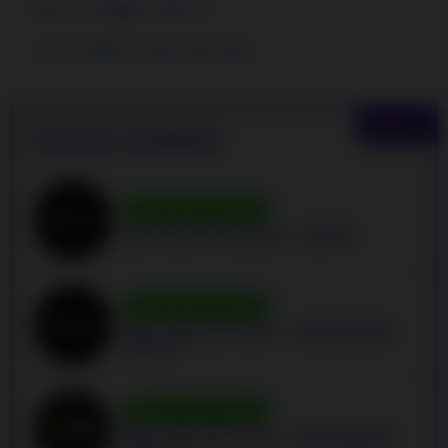
Rise of Egypt Deluxe
Coin Strike: Hold and Win
NOVOS
NOVOS CASINOS
BÓNUS DE BOAS-VINDAS
MÁX. 150% ATÉ 65.000 € + 450 RG
BÓNUS DE BOAS-VINDAS
MÁX. 150% ATÉ 1.000 € + 250 RODADAS
GRÁTIS
BÓNUS DE BOAS-VINDAS
MÁX. 100% ATÉ 7.000 € + 300 RODADAS