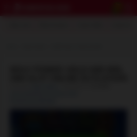
2
Ginja casino
Bónus Exclusivo
Casinos Online
Casinos Novo
Início
Slots Online
Wolf Power: Hold and Win
WOLF POWER: HOLD AND WIN,
UMA SLOT ONLINE DA PLAYSON
Escrito por:
Martim Nabeiro
Atualizado em:
01.06.2026
Como classificamos os casinos online
Divulgação de publicidade