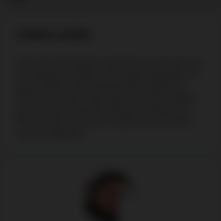
CONCLUSÃO
Esta slot é direcionada a jogadores que procuram por
uma interface animada e com muitas animações. Os
jogos de bónus são particularmente vantajosos e
facilmente ativados. Além disso, esta slot é bastante
generosa, pois apresenta também os símbolos de
Wild e Scatter, o que traz um potencial bom retorno
aos seus jogadores.