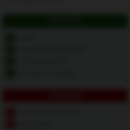
VANTAGENS
+
c-games
+
Jogos bónus bastante frequentes;
+
RTP decente (95,04%);
+
Visual atrativo e animações.
LIMITAÇÕES
–
Poucas linhas de pagamento;
–
Música repetitiva.