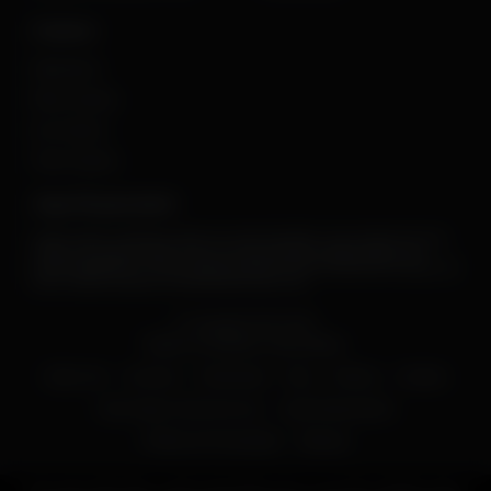
Casinos
Spinoloco
Nine Casino
Ice Casino
Twin Casino
Jogo Responsável
Jogar online a dinheiro pode ser muito divertido, mas sempre há uma
chance de poder perder. É por isso que deverá sempre jogar com
responsabilidade. Se tiver alguma dúvida sobre problemas de jogo, por
favor, obtenha ajuda em BeGambleAware.org.
© Copyright 2020-2026.
Todos os direitos reservados.
Sobre nós
Carreiras
Publicidade
Blog
Notícias
Cookies
Aviso legal e termos de uso
Jogo Responsável
Política de Privacidade
Sitemap