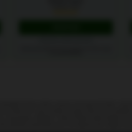
Spinline Casino
Avaliação:
9.8
/
10
JOGUE AQUI
SPINLINE CASINO REVISÃO
Apenas para maiores de 18 anos. Aplicam-se os T&Cs. Jogue
com responsabilidade.
e Serengeti Sunrise, tendo a savana como pano de fundo. Como f
o de acordo com o que acontece no jogo. Este funciona também
s, rinocerontes, elefantes e chitas. Existem ainda moedas com 
ido utilizada IA generativa para criar algumas das imagens do 