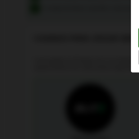
+
A compra de bónus custa 80x o valor da apo
CASINOS PARA JOGAR SERE
Como jogador em Portugal, tem à sua disposiçã
apostar dinheiro real, selecionámos algumas pl