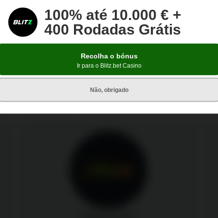
100% até 10.000 € +
sta.
400 Rodadas Grátis
Recolha o bónus
NGETI SUNRISE COM DINHEIRO REA
Ir para o Blitz.bet Casino
Não, obrigado
o uma variedade de casinos online licenciados que incluem Se
ataformas a considerar.