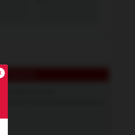
CONTRAS
ixo da média do mercado.
t são raros, uma vez que são necessários entre
ot.