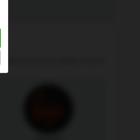
L
rengeti Sunrise nos seus catálogos. Se planeia