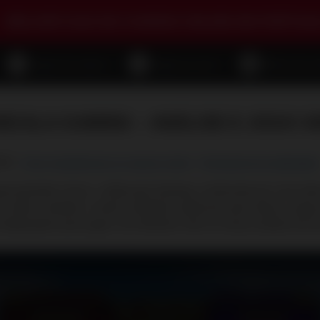
MELHOR GUIA DE CASINOS ONLINE EM PORTUG
Jogos de casino
Jogos ao vivo
Bónus de ca
NCALA GAMING – ANÁLISE E JOGO G
026
Como classificamos os casinos online
Divulgação de publicidade
nvolvedor checo, a Mancala Gaming, conhecida por criar slots 
de wilds, moedas e outros símbolos especiais para ativar o jog
 adequados para jogar com dinheiro real na nossa análise da sl