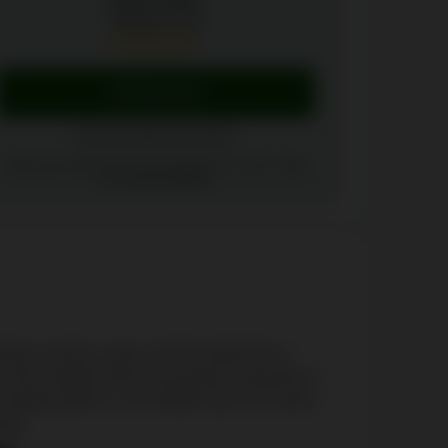
Ginja Casino
Avaliação:
9.7
/
10
JOGUE AQUI
GINJA CASINO REVISÃO
Apenas para maiores de 18 anos. Aplicam-se os T&Cs. Jogue
com responsabilidade.
igura central, surge um leão imponente a
 como símbolo wild e de jackpot, enquanto os
multiplicadores e um símbolo que as recolhe.
jogo.