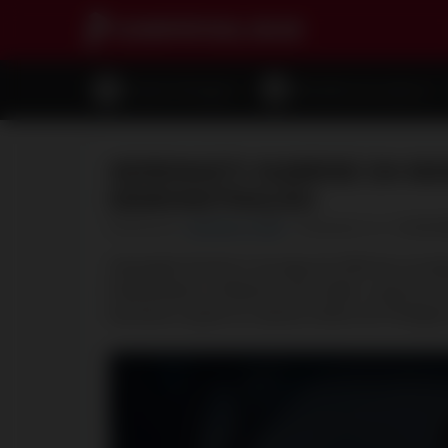
Casino Portugal
Revisões de casinos
Início
Slots Online
Serengeti Sunrise
Casinos de Pagamento rápido
SERENGETI SUNRISE DA MA
DEMONSTRAÇÃO
Escrito por:
Jerónimo Costa
Atualizado em:
11.06.2
Serengeti Sunrise é um jogo de 2025 de um dese
Está prestes a embarcar num safari, à procura 
funciona e quais os casinos online em Portugal