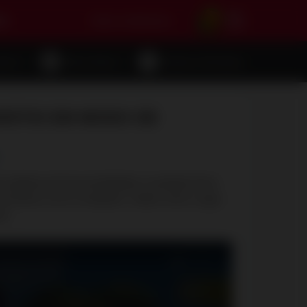
AL
Sobre nós
Notícias
2
sino
Slots Online
Casinos Terrestres
Volatilidade das Slots
RÁTIS EM MODO DE
repletas de funcionalidades e jackpots fixos.
o de bónus com re-rotações. Saiba como o jogo
ot.