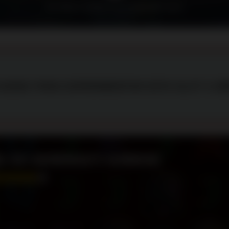
Ao clicar, confirmo que tenho 18+ anos
SINO PARA EXPERIMENTAR ESTA SLOT A SÉ
E DO SERENGETI SUNRISE