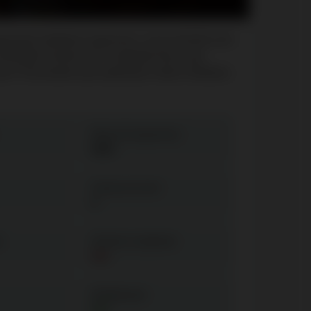
presenta símbolos especiais e uma mecânica de
erengeti Sunrise tem 4 jackpots fixos, que
 que é necessário que apareçam vários símbolos
Data de lançamento
2025
Colunas da slot
5
s
Símbolo empilhado
Não
Multiplicador
Sim