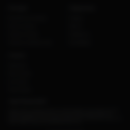
Principal
Pagamentos
Revisões de casinos
Paypal
Novos casinos
Bitcoin
Casinos moveis
Multibanco
Casinos a dinheiro real
MuchBetter
Casinos
Spinoloco
Nine Casino
Ice Casino
Twin Casino
Jogo Responsável
Jogar online a dinheiro pode ser muito divertido, mas sempre há uma
chance de poder perder. É por isso que deverá sempre jogar com
responsabilidade. Se tiver alguma dúvida sobre problemas de jogo, por
favor, obtenha ajuda em BeGambleAware.org.