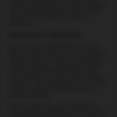
dourado e assemelhando-se ao centro do calendário
maia. Enquanto o símbolo
Wild
substitui todos os
símbolos, sendo marcado por um ponto de
interrogação.
Ronda bónus & rodadas grátis
Esta é a área mais interessante dea slot Gonzo’s
Quest. Em primeiro lugar, os
spins grátis
chamam-se
“free falls” e podem ser ativados com cada símbolo
“Free fall”, que apareça. Cada linha que contenha 3
“free falls” seguidos ativará 10
spins
grátis, mas é
preciso surgirem em sucessão, contando a partir do
primeiro rolo. Logo, é possível ganhar mais “free falls”
durante essas mesmas “free falls”, sendo estas,
portanto, acumulativas.
Por fim, a mecânica mais nuclear deste título é a
funcionalidade de “Multiplicadores em Avalanche”. É