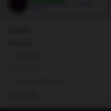
MÁX. 200% ATÉ 500 € + 50 RODADAS
GRÁTIS
Populares
Últimas Slots
Aliens Among Us
Alien Fruits 3
Triple Launch Fortune Wild
Slots Populares