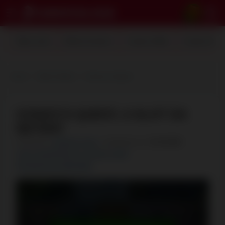
2
Ginja casino
Bónus Exclusivo
Casinos Online
Casinos Novo
Início
Slots Online
Gonzo’s Quest
GONZO’S QUEST, A SLOT DA
NETENT
Escrito por:
Jerónimo Costa
Atualizado em:
01.06.2026
Como classificamos os casinos online
Divulgação de publicidade