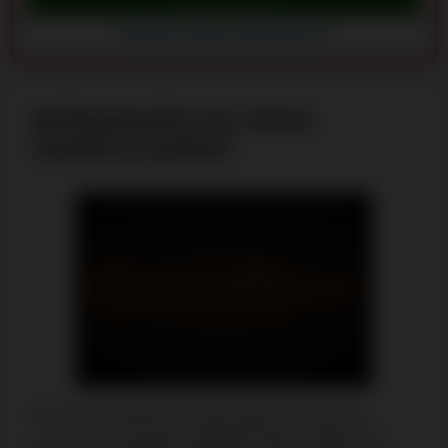
Spinline Casino avaliações (6)
INTRODUÇÃO AO JOGO
GONZO’S QUEST
Se não é a primeira vez que joga
slot machines
online,
e se já passou algumas horas a jogar ou a