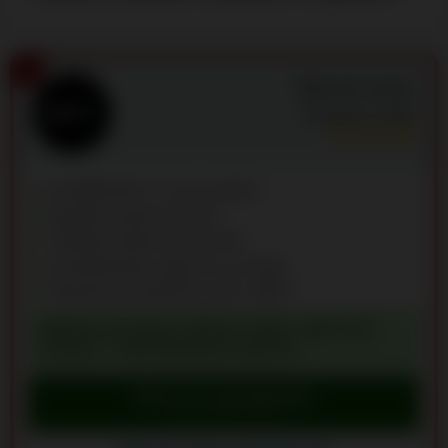
1
Blitz.bet Casino
Avaliação:
9.9
/10
Um BMW M4 CS como prémio
Depósito mínimo de 10 €
Cashback diário de até 45%
Levantamentos cripto em 12 horas
Programa de referência até 1.000 €
BÓNUS DE BOAS-VINDAS: MÁX. 100% ATÉ
10.000 € + 400 RODADAS GRÁTIS
Bónus de reivindicação
Ir para o Blitz.bet Casino