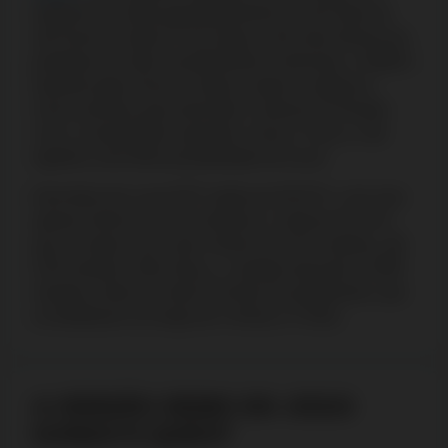
explorá-las, então garantidamente já ouviu falar da
slot Gonzo’s Quest. É de longe a slot mais famosa da
produtora de slots mundialmente conhecida, a NetEnt.
Quando jogar Gonzo’s Quest, estará a embarcar
numa aventura para descobrir o famoso El Dorado
com o conquistador espanhol, Gonzo. Para si, isto
significa uma forte possibilidade de lucrar.
Este título tem uma RTP média de 95,97%, com uma
aposta mínima de 0,20 cêntimos e máxima de 50 €,
que se traduz num valor mínimo de 0,01 moedas, até
0,50 moedas. Além disso, o Jackpot equivale a 2500
moedas, tendo um total 20 linhas de pagamento, que
se distribuem ao longo de 3 linhas e 5 rolos.
A VERSÃO DEMO DO JOGO
GONZO'S QUEST