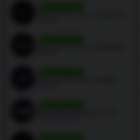
BÓNUS DE BOAS-VINDAS
MÁX. 150% ATÉ 1.000 € + 250 RODADAS
GRÁTIS
BÓNUS DE BOAS-VINDAS
MÁX. 100% ATÉ 7.000 € + 300 RODADAS
GRÁTIS
BÓNUS DE BOAS-VINDAS
MÁX. 100% ATÉ 4.000 € + 225 GIROS
GRÁTIS
BÓNUS DE BOAS-VINDAS
MÁX. 100% ATÉ 700.000 USDT + 250
RODADAS GRÁTIS
BÓNUS DE BOAS-VINDAS